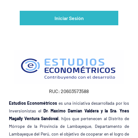
RUC: 20603573588
Estudios Econométricos
es una iniciativa desarrollada por los
Inversionistas el
Dr. Maximo Damian Valdera y la Sra. Ynes
Magally Ventura Sandoval
, hijos que pertenecen al Distrito de
Mórrope de la Provincia de Lambayeque, Departamento de
Lambayeque del Perú, con el objetivo de cooperar en el logro de