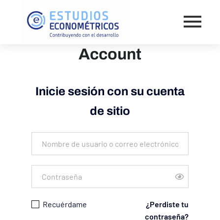
Account
Inicie sesión con su cuenta
de sitio
Recuérdame
¿Perdiste tu
contraseña?