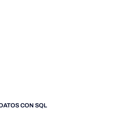
 DATOS CON SQL