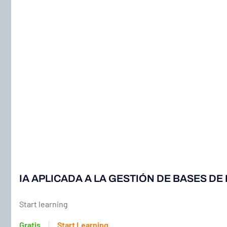
IA APLICADA A LA GESTIÓN DE BASES DE
Start learning
Gratis
Start Learning